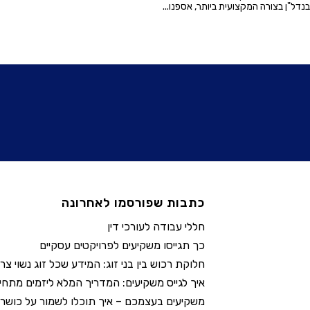
דל"ן בצורה המקצועית ביותר, אספנו...
כתבות שפורסמו לאחרונה
חללי עבודה לעורכי דין
כך תגייסו משקיעים לפרויקטים עסקיים
חלוקת רכוש בין בני זוג: המידע שכל זוג נשוי צר
איך לגייס משקיעים: המדריך המלא ליזמים מתחי
משקיעים בעצמכם – איך תוכלו לשמור על כושר 