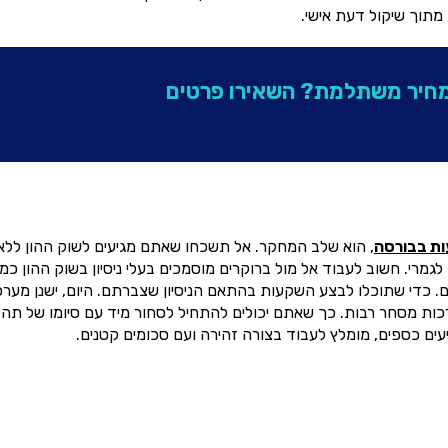
 מתוך שיקול דעת אישי.
מחיר משתלמת? השאירו פרטים
ת בבורסה
, הוא שלב המחקר. אל תשכחו שאתם מגיעים לשוק ההון ללא
רי. חשוב לעבוד אל מול ברוקרים מוסמכים בעלי ניסיון בשוק ההון כמו
 כדי שתוכלו לבצע השקעות בהתאם הניסיון שצברתם. היום, ישנן מערכ
ות מסחר רבות. כך שאתם יכולים להתחיל לסחור מיד עם סיומו של תהל
ים כספים, מומלץ לעבוד בצורה זהירה ועם סכומים קטנים.