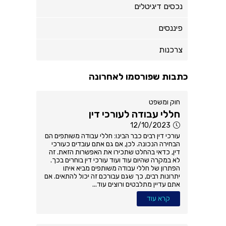
נכסים דיגיטלים
פיננסים
צרכנות
כתבות שפורסמו לאחרונה
חוק ומשפט
חללי עבודה לעורכי דין
12/10/2023
עורכי דין רבים כבר הבינו: חללי עבודה משותפים הם
הבחירה הנכונה. לכן, אם גם אתם עובדים כעורכי
דין, כדאי בהחלט שתכירו את האפשרות הזאת. זה
לא במקרה שהיום עוד ועוד עורכי דין בוחרים בכך.
הפתרון של חללי עבודה משותפים מביא איתו
יתרונות רבים, כך שגם עבורכם זה יכול להתאים. אם
אתם עדיין מתלבטים ורוצים עוד...
קרא עוד