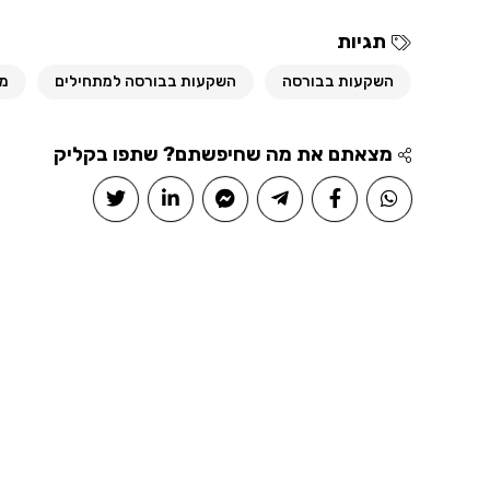
תגיות
השקעות בבורסה
השקעות בבורסה למתחילים
מס
מצאתם את מה שחיפשתם? שתפו בקליק