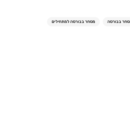
חר בבורסה
מסחר בבורסה למתחילים