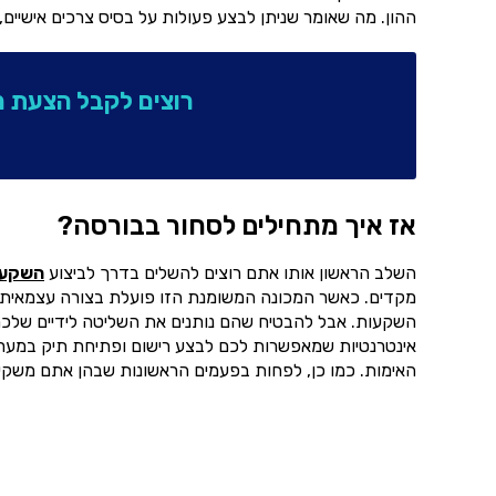
ההון. מה שאומר שניתן לבצע פעולות על בסיס צרכים אישיים,
רוצים לקבל הצעת 
אז איך מתחילים לסחור בבורסה?
השלב הראשון אותו אתם רוצים להשלים בדרך לביצוע
השקעו
מקדים. כאשר המכונה המשומנת הזו פועלת בצורה עצמאית לגמ
השקעות. אבל להבטיח שהם נותנים את השליטה לידיים שלכם.
אינטרנטיות שמאפשרות לכם לבצע רישום ופתיחת תיק במערכ
האימות. כמו כן, לפחות בפעמים הראשונות שבהן אתם משקיע