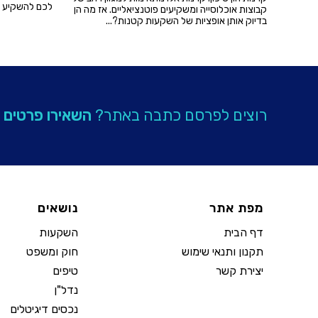
לכם להשקיע בנ
קבוצות אוכלוסייה ומשקיעים פוטנציאליים. אז מה הן
בדיוק אותן אופציות של השקעות קטנות?...
רוצים לפרסם כתבה באתר?
השאירו פרטים
מפת אתר
נושאים
דף הבית
השקעות
תקנון ותנאי שימוש
חוק ומשפט
יצירת קשר
טיפים
נדל"ן
נכסים דיגיטלים