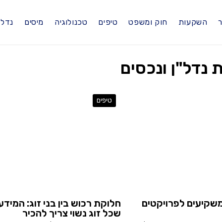
ר
השקעות
חוק ומשפט
טיפים
טכנולוגיה
מיסים
נדל"
טיפים
משקיעים לפרויקטים
חלוקת רכוש בין בני זוג: המידע
שכל זוג נשוי צריך להכיר