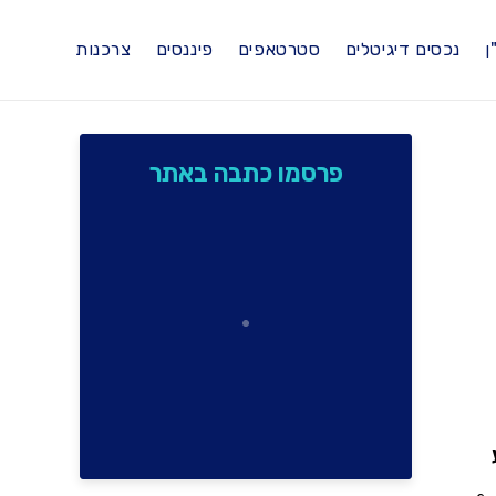
ן
נכסים דיגיטלים
סטרטאפים
פיננסים
צרכנות
פרסמו כתבה באתר