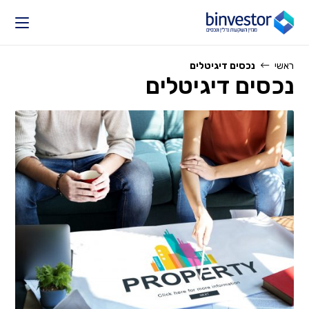
Ski
t
conten
ראשי
נכסים דיגיטלים
נכסים דיגיטלים