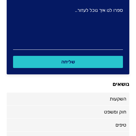
נושאים
השקעות
חוק ומשפט
טיפים