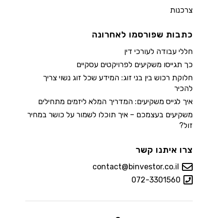
צרכנות
כתבות שפורסמו לאחרונה
חללי עבודה לעורכי דין
כך תגייסו משקיעים לפרויקטים עסקיים
חלוקת רכוש בין בני זוג: המידע שכל זוג נשוי צריך
להכיר
איך לגייס משקיעים: המדריך המלא ליזמים מתחילים
משקיעים בעצמכם – איך תוכלו לשמור על כושר במחיר
זול?
צרו איתנו קשר
contact@binvestor.co.il
072-3301560