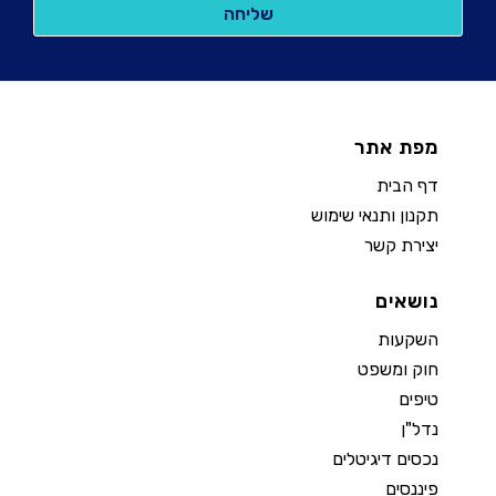
מפת אתר
דף הבית
תקנון ותנאי שימוש
יצירת קשר
נושאים
השקעות
חוק ומשפט
טיפים
נדל"ן
נכסים דיגיטלים
פיננסים