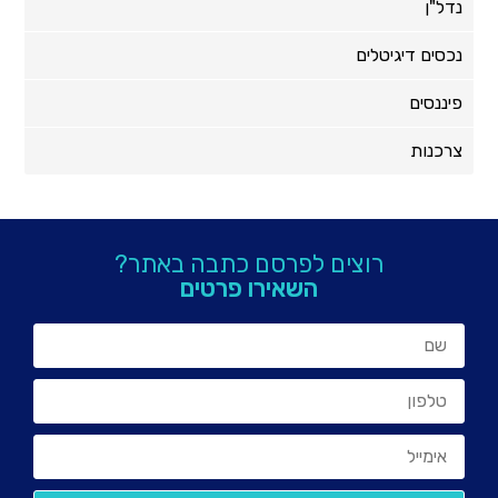
נדל"ן
נכסים דיגיטלים
פיננסים
צרכנות
רוצים לפרסם כתבה באתר?
השאירו פרטים