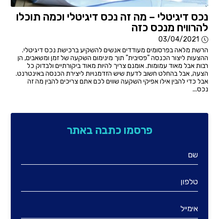
נכס דיגיטלי – מה זה נכס דיגיטלי וכמה תוכלו
להרוויח מנכס כזה
03/04/2021
הרשת מלאה בפרסומים מעודדים אנשים להשקיע ברכישת נכס דיגיטלי.
ההצעות ליצור הכנסה "פסיבית" תוך מינימום השקעה של זמן ומשאבים, הן
רבות אבל מאוד עמומות. אומנם צריך להיות מאוד ביקורתיים ולבדוק כל
הצעה, אבל בהחלט חשוב לדעת שיש הזדמנויות ליצירת הכנסה באינטרנט.
אבל כדי להבין אילו אפיקי השקעה שווים לכם אתם צריכים להבין מה זה
נכס...
פרסמו כתבה באתר