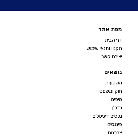
מפת אתר
דף הבית
תקנון ותנאי שימוש
יצירת קשר
נושאים
השקעות
חוק ומשפט
טיפים
נדל"ן
נכסים דיגיטלים
פיננסים
צרכנות