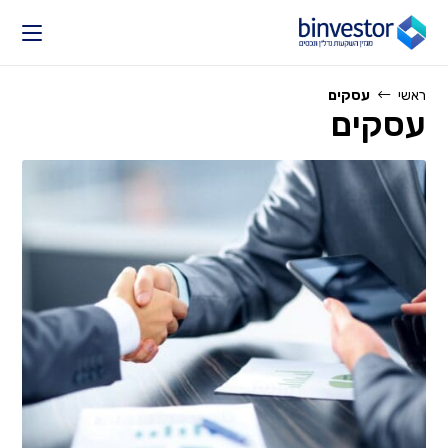
Ski
t
conten
ראשי
עסקים
עסקים