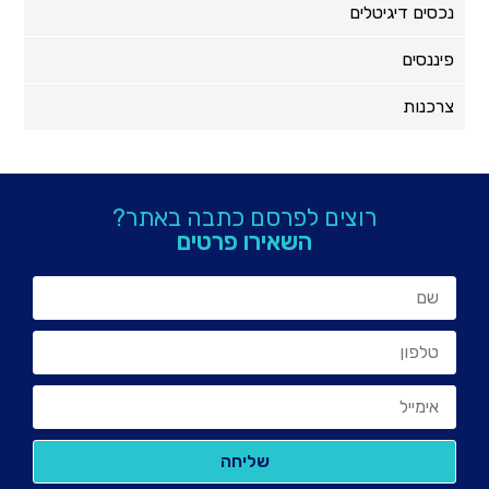
נכסים דיגיטלים
פיננסים
צרכנות
רוצים לפרסם כתבה באתר?
השאירו פרטים