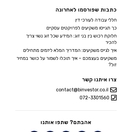
כתבות שפורסמו לאחרונה
חללי עבודה לעורכי דין
כך תגייסו משקיעים לפרויקטים עסקיים
חלוקת רכוש בין בני זוג: המידע שכל זוג נשוי צריך
להכיר
איך לגייס משקיעים: המדריך המלא ליזמים מתחילים
משקיעים בעצמכם – איך תוכלו לשמור על כושר במחיר
זול?
צרו איתנו קשר
contact@binvestor.co.il
072-3301560
אהבתם? שתפו אותנו