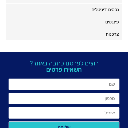
נכסים דיגיטלים
פיננסים
צרכנות
רוצים לפרסם כתבה באתר?
השאירו פרטים