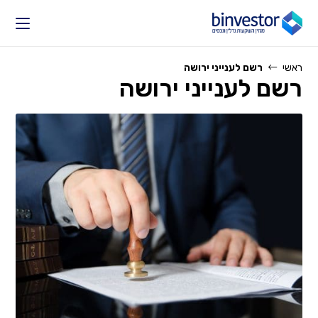
Ski
t
conten
ראשי
רשם לענייני ירושה
רשם לענייני ירושה