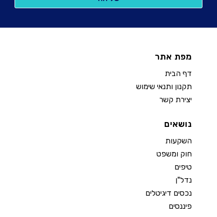
מפת אתר
דף הבית
תקנון ותנאי שימוש
יצירת קשר
נושאים
השקעות
חוק ומשפט
טיפים
נדל"ן
נכסים דיגיטלים
פיננסים