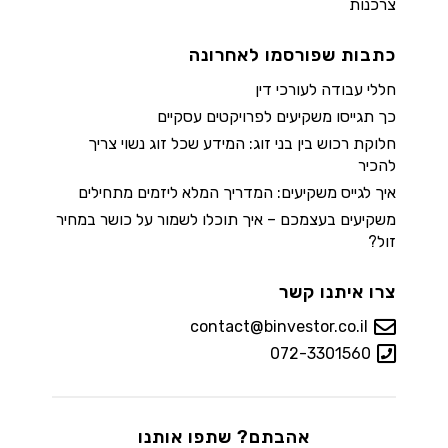
צרכנות
כתבות שפורסמו לאחרונה
חללי עבודה לעורכי דין
כך תגייסו משקיעים לפרויקטים עסקיים
חלוקת רכוש בין בני זוג: המידע שכל זוג נשוי צריך
להכיר
איך לגייס משקיעים: המדריך המלא ליזמים מתחילים
משקיעים בעצמכם – איך תוכלו לשמור על כושר במחיר
זול?
צרו איתנו קשר
contact@binvestor.co.il
072-3301560
אהבתם? שתפו אותנו